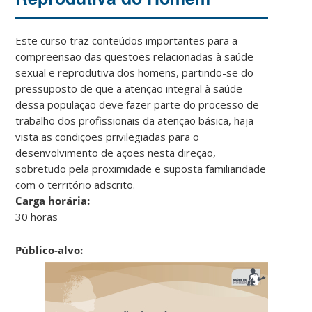
Este curso traz conteúdos importantes para a
compreensão das questões relacionadas à saúde
sexual e reprodutiva dos homens, partindo-se do
pressuposto de que a atenção integral à saúde
dessa população deve fazer parte do processo de
trabalho dos profissionais da atenção básica, haja
vista as condições privilegiadas para o
desenvolvimento de ações nesta direção,
sobretudo pela proximidade e suposta familiaridade
com o território adscrito.
Carga horária:
30 horas
Público-alvo: